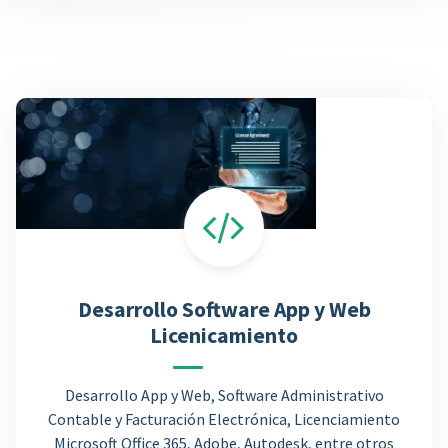
Desarrollo Software App y Web
Licenicamiento
Desarrollo App y Web, Software Administrativo
Contable y Facturación Electrónica, Licenciamiento
Microsoft Office 365, Adobe, Autodesk, entre otros