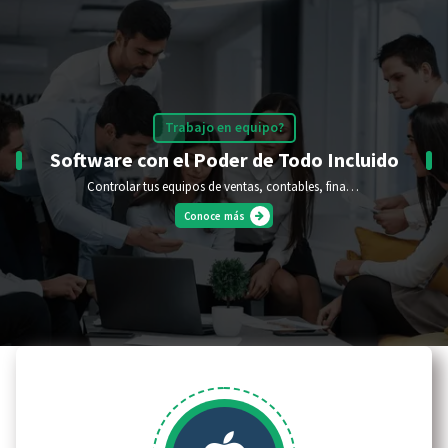
Trabajo en equipo?
Software con el Poder de Todo Incluido
Controlar tus equipos de ventas, contables, financieros, operativos y hasta la WEB.
Conoce más