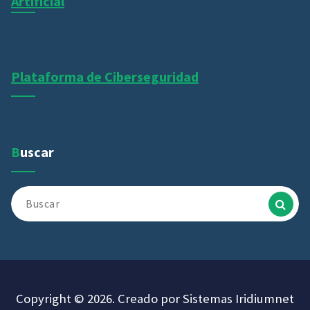
Artificial
Plataforma de Ciberseguridad
Buscar
Buscar:
Copyright © 2026. Creado por Sistemas Iridiumnet