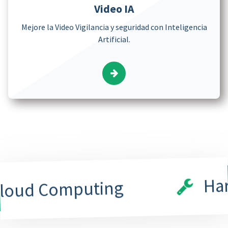
Video IA
Mejore la Video Vigilancia y seguridad con Inteligencia
Artificial.
Hardw
ud Computing