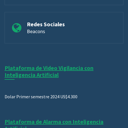
Redes Sociales
Beacons
Plataforma de Video Vigilancia con
Inteligencia Artificial
Dolar Primer semestre 2024 US$4.300
Plataforma de Alarma con Inteligencia