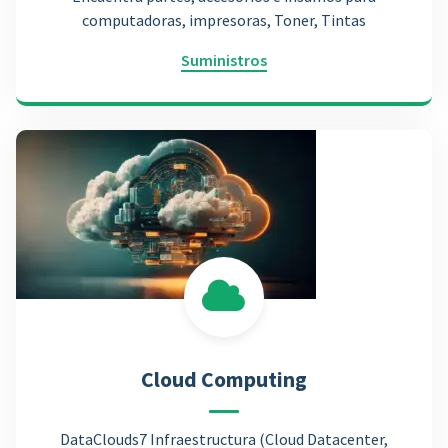
computadoras, impresoras, Toner, Tintas
Suministros
Cloud Computing
DataClouds7 Infraestructura (Cloud Datacenter,