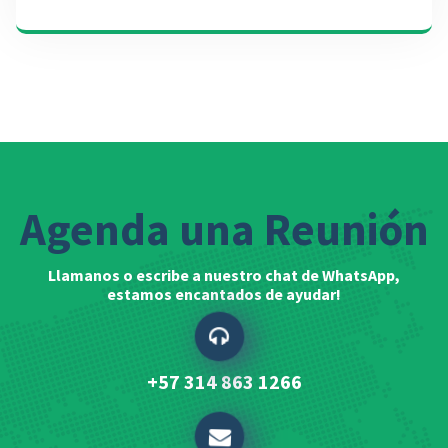
Agenda una Reunión
Llamanos o escribe a nuestro chat de WhatsApp,
estamos encantados de ayudar!
+57 314 863 1266