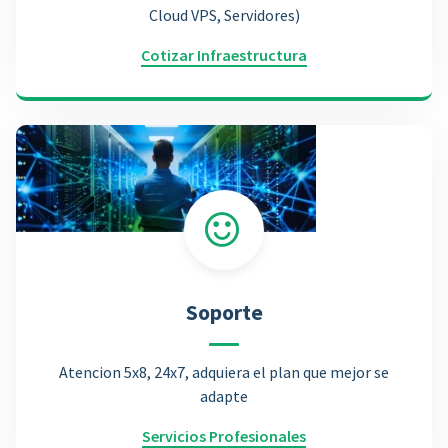
Cloud VPS, Servidores)
Cotizar Infraestructura
Soporte
Atencion 5x8, 24x7, adquiera el plan que mejor se
adapte
Servicios Profesionales