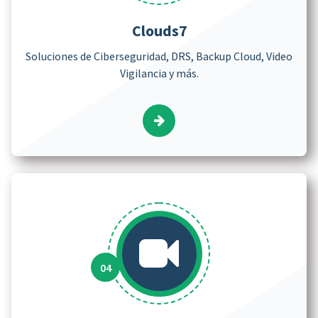
Clouds7
Soluciones de Ciberseguridad, DRS, Backup Cloud, Video
Vigilancia y más.