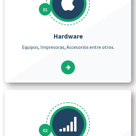
Hardware
Equipos, Impresoras, Accesorios entre otros.