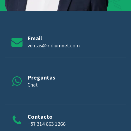
Email
ventas@iridiumnet.com
Preguntas
Chat
Contacto
+57 314 863 1266