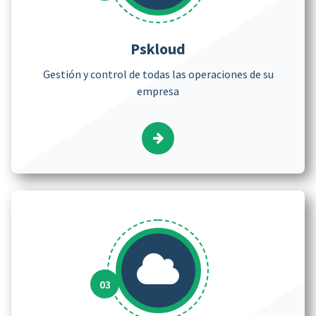
Pskloud
Gestión y control de todas las operaciones de su
empresa