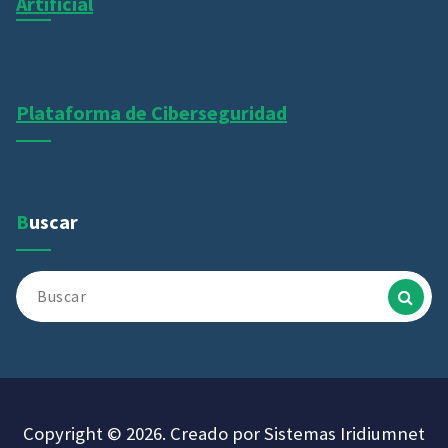
Artificial
Plataforma de Ciberseguridad
Buscar
Buscar:
Copyright © 2026. Creado por Sistemas Iridiumnet