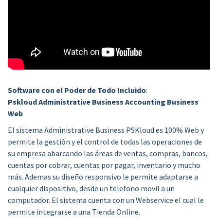
Software con el Poder de Todo Incluido
:
Pskloud Administrative Business Accounting Business
Web
El sistema Administrative Business PSKloud es 100% Web y
permite la gestión y el control de todas las operaciones de
su empresa abarcando las áreas de ventas, compras, bancos,
cuentas por cobrar, cuentas por pagar, inventario y mucho
más. Ademas su diseño responsivo le permite adaptarse a
cualquier dispositivo, desde un telefono movil a un
computador. El sistema cuenta con un Webservice el cual le
permite integrarse a una Tienda Online.