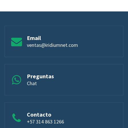
Email
ventas@iridiumnet.com
Preguntas
Chat
Contacto
+57 314 863 1266