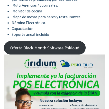
Multi Agencias / Sucursales.
Monitor de cocina
Mapa de mesas para bares y restaurantes.
Nómina Electrónica.
Capacitación
Soporte anual incluido
Oferta Black Month Software Pskloud