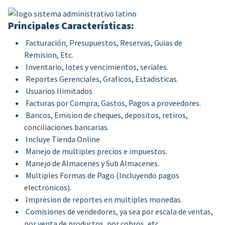
Principales Características:
Facturación, Presupuestos, Reservas, Guias de
Remision, Etc.
Inventario, lotes y vencimientos, seriales.
Reportes Gerenciales, Graficos, Estadisticas.
Usuarios Ilimitados
Facturas por Compra, Gastos, Pagos a proveedores.
Bancos, Emision de cheques, depositos, retiros,
conciliaciones bancarias.
Incluye Tienda Online
Manejo de multiples precios e impuestos.
Manejo de Almacenes y Sub Almacenes.
Multiples Formas de Pago (Incluyendo pagos
electronicos).
Impresion de reportes en multiples monedas.
Comisiones de vendedores, ya sea por escala de ventas,
por venta de productos, por cobros, etc.