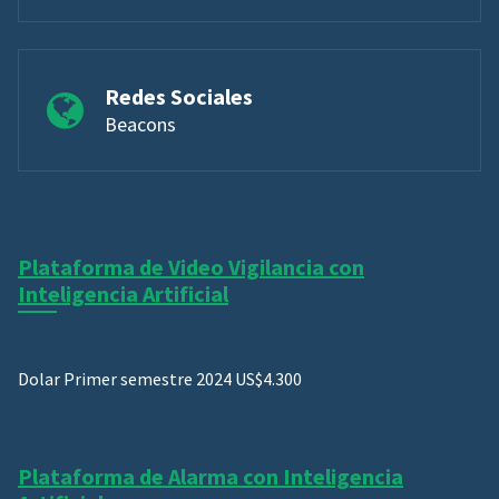
Redes Sociales
Beacons
Plataforma de Video Vigilancia con
Inteligencia Artificial
Dolar Primer semestre 2024 US$4.300
Plataforma de Alarma con Inteligencia