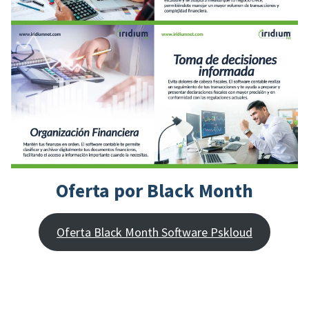
Oferta por Black Month
Oferta Black Month Software Pskloud