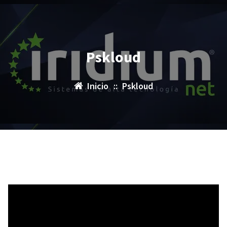
Pskloud
Inicio
::
Pskloud