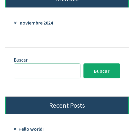
noviembre 2024
Buscar
Buscar
Recent Posts
Hello world!