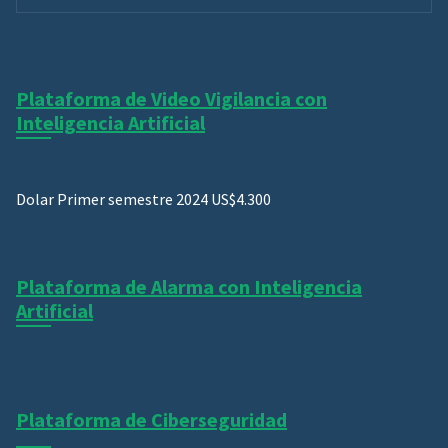
Plataforma de Video Vigilancia con
Inteligencia Artificial
Dolar Primer semestre 2024 US$4.300
Plataforma de Alarma con Inteligencia
Artificial
Plataforma de Ciberseguridad