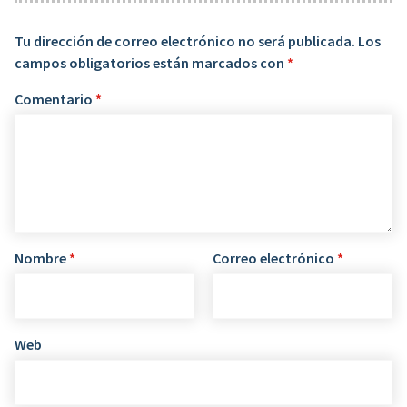
Tu dirección de correo electrónico no será publicada.
Los
campos obligatorios están marcados con
*
Comentario
*
Nombre
*
Correo electrónico
*
Web