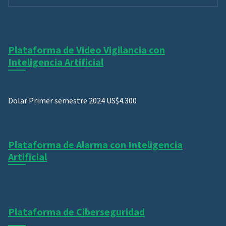
Plataforma de Video Vigilancia con
Inteligencia Artificial
Dolar Primer semestre 2024 US$4.300
Plataforma de Alarma con Inteligencia
Artificial
Plataforma de Ciberseguridad