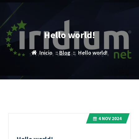
Hello world!
Inicio
::
Blog
::
Hello world!
4
NOV 2024