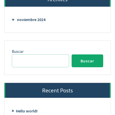
noviembre 2024
Buscar
Buscar
Recent Posts
Hello world!