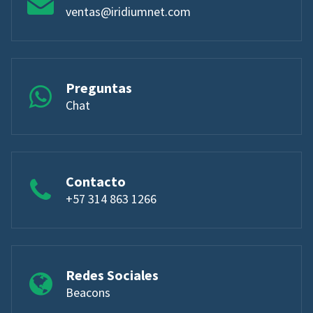
ventas@iridiumnet.com
Preguntas
Chat
Contacto
+57 314 863 1266
Redes Sociales
Beacons