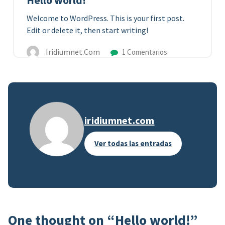
Hello world!
Welcome to WordPress. This is your first post.
Edit or delete it, then start writing!
Iridiumnet.com
1 Comentarios
iridiumnet.com
Ver todas las entradas
One thought on “
Hello world!
”