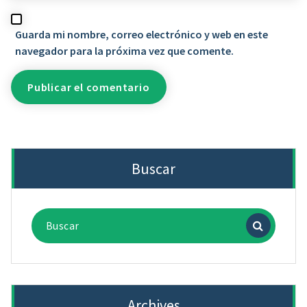
Guarda mi nombre, correo electrónico y web en este
navegador para la próxima vez que comente.
Buscar
Buscar:
Archives