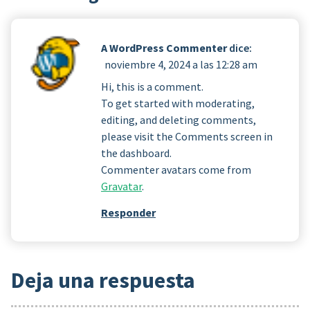
A WordPress Commenter
dice:
noviembre 4, 2024 a las 12:28 am
Hi, this is a comment.
To get started with moderating,
editing, and deleting comments,
please visit the Comments screen in
the dashboard.
Commenter avatars come from
Gravatar
.
Responder
Deja una respuesta